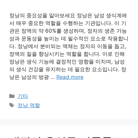
정낭의 중요성을 알아보세요 정낭은 남성 생식계에
서 매우 중요한 역할을 수행하는 기관입니다. 이 기
관은 정액의 약 60%를 생성하며, 정자의 생존 가능
성과 운동성을 높이는 데 필수적인 요소로 작용합니
다. 정낭에서 분비되는 액체는 정자의 이동을 돕고,
정액의 질을 향상시키는 역할을 합니다. 이로 인해
정낭은 생식 기능에 결정적인 영향을 미치며, 남성
의 생식 건강을 유지하는 데 필요한 요소입니다. 정
낭은 남성의 방광 …
Read more
Categories
기타
Tags
정낭 역할