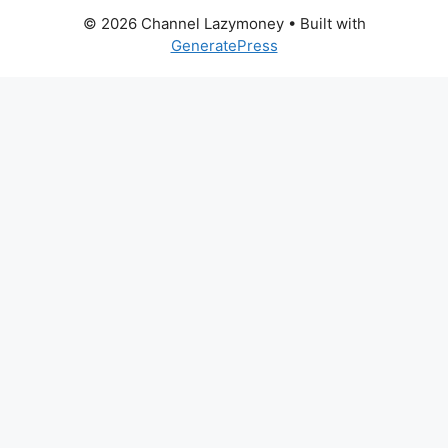
© 2026 Channel Lazymoney
• Built with
GeneratePress