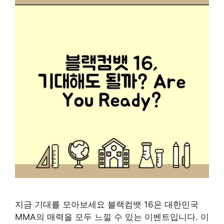
지금 기대를 모아보세요 블랙컴뱃 16은 대한민국
MMA의 매력을 모두 느낄 수 있는 이벤트입니다. 이