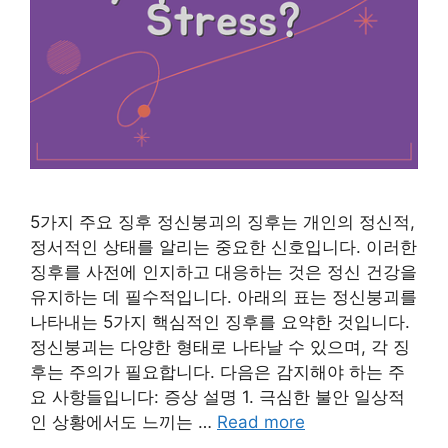
5가지 주요 징후 정신붕괴의 징후는 개인의 정신적,
정서적인 상태를 알리는 중요한 신호입니다. 이러한
징후를 사전에 인지하고 대응하는 것은 정신 건강을
유지하는 데 필수적입니다. 아래의 표는 정신붕괴를
나타내는 5가지 핵심적인 징후를 요약한 것입니다.
정신붕괴는 다양한 형태로 나타날 수 있으며, 각 징
후는 주의가 필요합니다. 다음은 감지해야 하는 주
요 사항들입니다: 증상 설명 1. 극심한 불안 일상적
인 상황에서도 느끼는 …
Read more