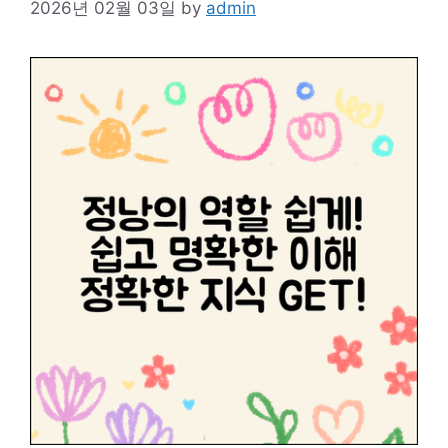
2026년 02월 03일
by
admin