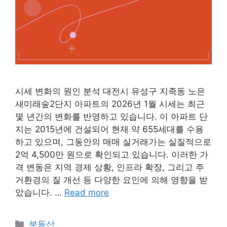
시세 변화의 원인 분석 대전시 유성구 지족동 노은
새미래숲2단지 아파트의 2026년 1월 시세는 최근
몇 년간의 변화를 반영하고 있습니다. 이 아파트 단
지는 2015년에 건설되어 현재 약 655세대를 수용
하고 있으며, 그동안의 매매 실거래가는 실질적으로
2억 4,500만 원으로 확인되고 있습니다. 이러한 가
격 변동은 지역 경제 상황, 인프라 확장, 그리고 주
거환경의 질 개선 등 다양한 요인에 의해 영향을 받
았습니다. …
Read more
Categories
부동산