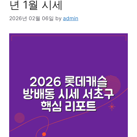
년 1월 시세
2026년 02월 06일
by
admin