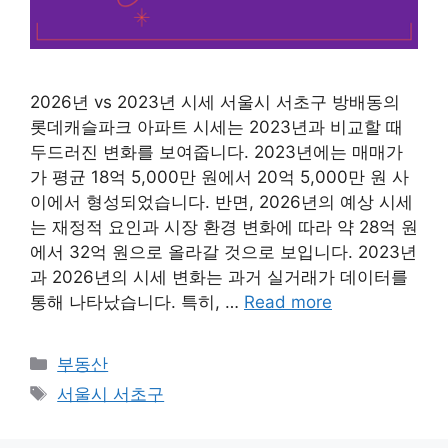
2026년 vs 2023년 시세 서울시 서초구 방배동의
롯데캐슬파크 아파트 시세는 2023년과 비교할 때
두드러진 변화를 보여줍니다. 2023년에는 매매가
가 평균 18억 5,000만 원에서 20억 5,000만 원 사
이에서 형성되었습니다. 반면, 2026년의 예상 시세
는 재정적 요인과 시장 환경 변화에 따라 약 28억 원
에서 32억 원으로 올라갈 것으로 보입니다. 2023년
과 2026년의 시세 변화는 과거 실거래가 데이터를
통해 나타났습니다. 특히, …
Read more
Categories
부동산
Tags
서울시 서초구