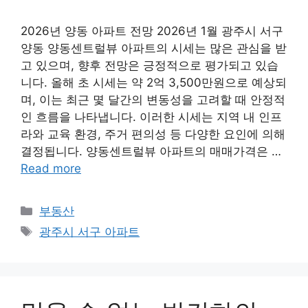
2026년 양동 아파트 전망 2026년 1월 광주시 서구
양동 양동센트럴뷰 아파트의 시세는 많은 관심을 받
고 있으며, 향후 전망은 긍정적으로 평가되고 있습
니다. 올해 초 시세는 약 2억 3,500만원으로 예상되
며, 이는 최근 몇 달간의 변동성을 고려할 때 안정적
인 흐름을 나타냅니다. 이러한 시세는 지역 내 인프
라와 교육 환경, 주거 편의성 등 다양한 요인에 의해
결정됩니다. 양동센트럴뷰 아파트의 매매가격은 …
Read more
Categories
부동산
Tags
광주시 서구 아파트