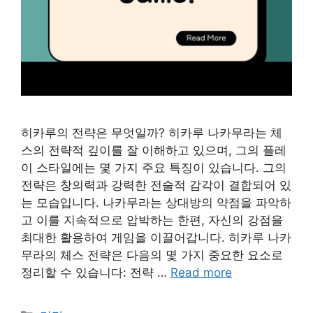
히카루의 전략은 무엇일까? 히카루 나카무라는 체
스의 전략적 깊이를 잘 이해하고 있으며, 그의 플레
이 스타일에는 몇 가지 주요 특징이 있습니다. 그의
전략은 창의력과 강력한 전술적 감각이 결합되어 있
는 모습입니다. 나카무라는 상대방의 약점을 파악하
고 이를 지속적으로 압박하는 한편, 자신의 강점을
최대한 활용하여 게임을 이끌어갑니다. 히카루 나카
무라의 체스 전략은 다음의 몇 가지 중요한 요소로
정리할 수 있습니다: 전략 …
Read more