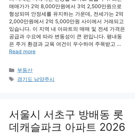
매매가가 2억 8,000만원에서 3억 2,500만원으로
형성되며 안정세를 유지하는 가운데, 전세가는 2억
2,000만원에서 2억 5,000만원 사이에서 거래되고
있습니다. 이 지역 내 아파트의 매매 및 전세 가격은
공급과 수요에 따라 변동성이 큰 편입니다. 평내동
은 주거 환경과 교육 여건이 우수하여 주목받고 …
Read more
Categories
부동산
Tags
경기도 남양주시
서울시 서초구 방배동 롯
데캐슬파크 아파트 2026