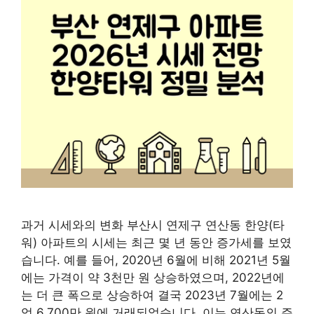
과거 시세와의 변화 부산시 연제구 연산동 한양(타
워) 아파트의 시세는 최근 몇 년 동안 증가세를 보였
습니다. 예를 들어, 2020년 6월에 비해 2021년 5월
에는 가격이 약 3천만 원 상승하였으며, 2022년에
는 더 큰 폭으로 상승하여 결국 2023년 7월에는 2
억 6,700만 원에 거래되었습니다. 이는 연산동의 주