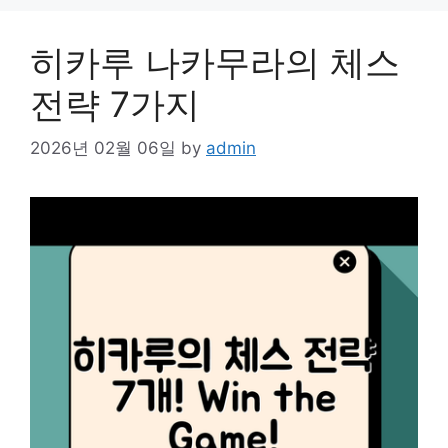
히카루 나카무라의 체스
전략 7가지
2026년 02월 06일
by
admin