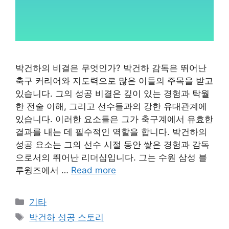
박건하의 비결은 무엇인가? 박건하 감독은 뛰어난
축구 커리어와 지도력으로 많은 이들의 주목을 받고
있습니다. 그의 성공 비결은 깊이 있는 경험과 탁월
한 전술 이해, 그리고 선수들과의 강한 유대관계에
있습니다. 이러한 요소들은 그가 축구계에서 유효한
결과를 내는 데 필수적인 역할을 합니다. 박건하의
성공 요소는 그의 선수 시절 동안 쌓은 경험과 감독
으로서의 뛰어난 리더십입니다. 그는 수원 삼성 블
루윙즈에서 …
Read more
Categories
기타
Tags
박건하 성공 스토리